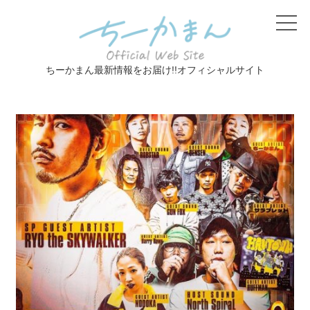
ちーかまん最新情報をお届け!!オフィシャルサイト