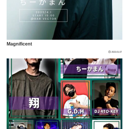
Magnificent
2023.01.07