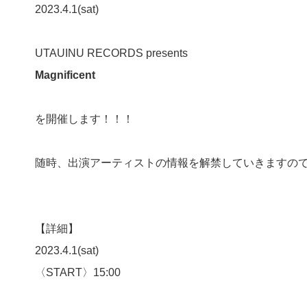
2023.4.1(sat)
UTAUINU RECORDS presents
Magnificent
を開催します！！！
随時、出演アーティストの情報を解禁していきますの
【詳細】
2023.4.1(sat)
〈START〉15:00