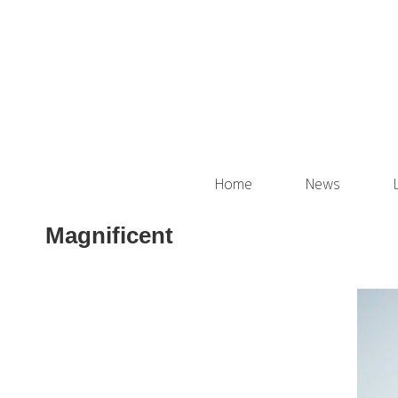
Home
News
Magnificent