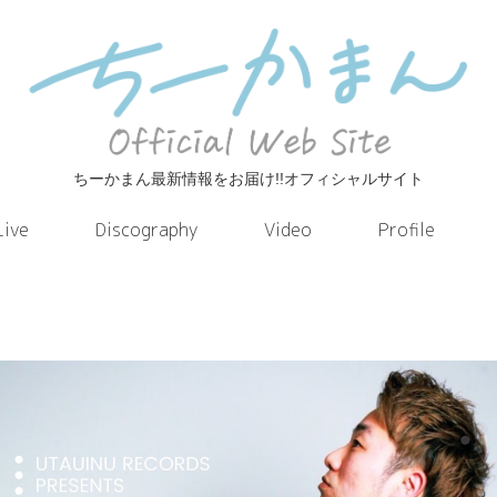
ちーかまん最新情報をお届け!!オフィシャルサイト
Live
Discography
Video
Profile