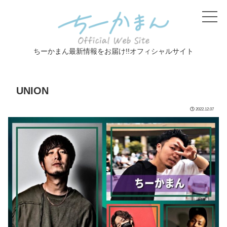
ちーかまん最新情報をお届け!!オフィシャルサイト
UNION
2022.12.07