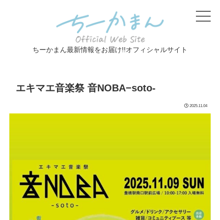
ちーかまん最新情報をお届け!!オフィシャルサイト
エキマエ音楽祭 音NOBA−soto-
2025.11.04