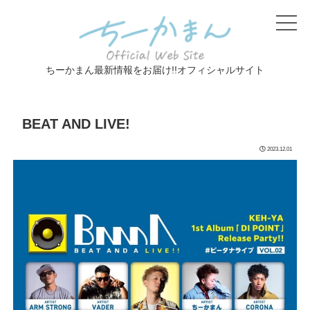
ちーかまん最新情報をお届け!!オフィシャルサイト
BEAT AND LIVE!
2023.12.01